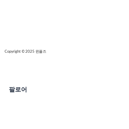
Copyright © 2025
윈플즈
팔로어