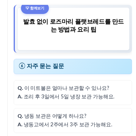
발효 없이 로즈마리 플랫브레드를 만드
는 방법과 요리 팁
⑥ 자주 묻는 질문
Q.
이 미트볼은 얼마나 보관할 수 있나요?
A.
조리 후 3일에서 5일 냉장 보관 가능해요.
Q.
냉동 보관은 어떻게 하나요?
A.
냉동고에서 2주에서 3주 보관 가능해요.