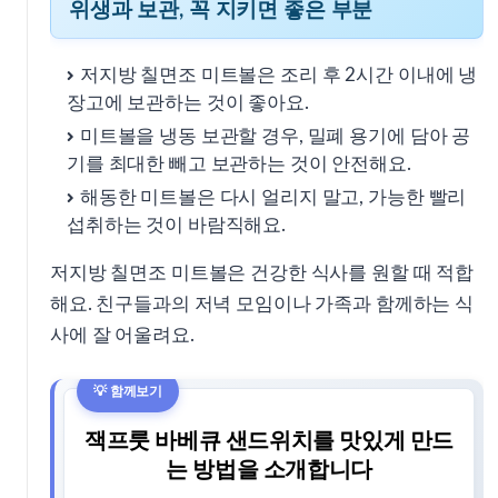
위생과 보관, 꼭 지키면 좋은 부분
저지방 칠면조 미트볼은 조리 후 2시간 이내에 냉
장고에 보관하는 것이 좋아요.
미트볼을 냉동 보관할 경우, 밀폐 용기에 담아 공
기를 최대한 빼고 보관하는 것이 안전해요.
해동한 미트볼은 다시 얼리지 말고, 가능한 빨리
섭취하는 것이 바람직해요.
저지방 칠면조 미트볼은 건강한 식사를 원할 때 적합
해요. 친구들과의 저녁 모임이나 가족과 함께하는 식
사에 잘 어울려요.
잭프룻 바베큐 샌드위치를 맛있게 만드
는 방법을 소개합니다