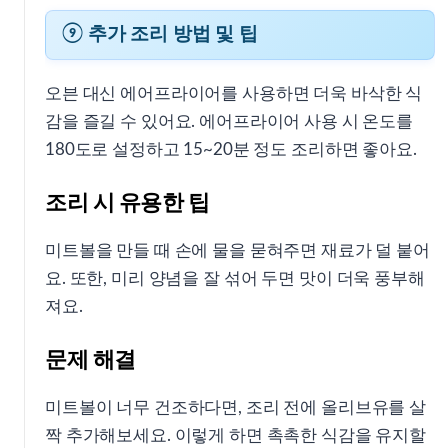
⑨ 추가 조리 방법 및 팁
오븐 대신 에어프라이어를 사용하면 더욱 바삭한 식
감을 즐길 수 있어요. 에어프라이어 사용 시 온도를
180도로 설정하고 15~20분 정도 조리하면 좋아요.
조리 시 유용한 팁
미트볼을 만들 때 손에 물을 묻혀주면 재료가 덜 붙어
요. 또한, 미리 양념을 잘 섞어 두면 맛이 더욱 풍부해
져요.
문제 해결
미트볼이 너무 건조하다면, 조리 전에 올리브유를 살
짝 추가해보세요. 이렇게 하면 촉촉한 식감을 유지할