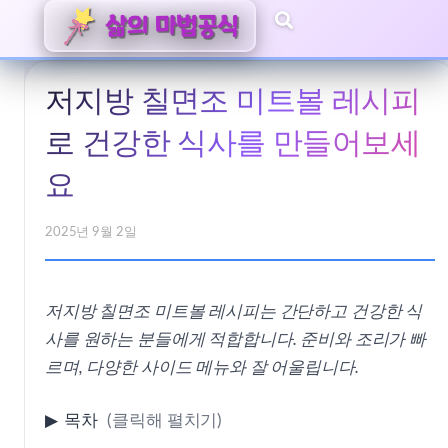
저지방 칠면조 미트볼 레시피
로 건강한 식사를 만들어보세
요
2025년 9월 2일
저지방 칠면조 미트볼 레시피는 간단하고 건강한 식
사를 원하는 분들에게 적합합니다. 준비와 조리가 빠
르며, 다양한 사이드 메뉴와 잘 어울립니다.
▶
목차