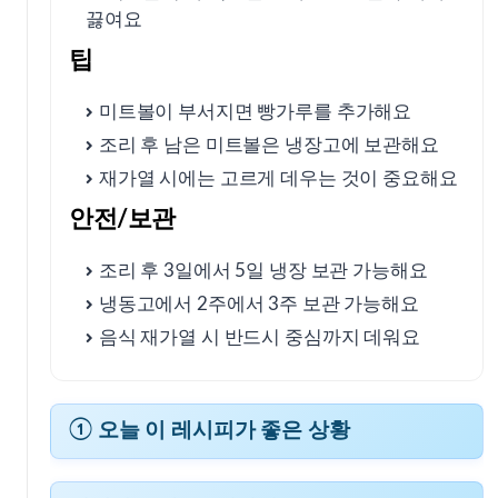
끓여요
팁
미트볼이 부서지면 빵가루를 추가해요
조리 후 남은 미트볼은 냉장고에 보관해요
재가열 시에는 고르게 데우는 것이 중요해요
안전/보관
조리 후 3일에서 5일 냉장 보관 가능해요
냉동고에서 2주에서 3주 보관 가능해요
음식 재가열 시 반드시 중심까지 데워요
① 오늘 이 레시피가 좋은 상황