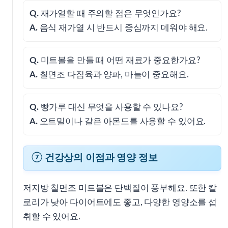
Q.
재가열할 때 주의할 점은 무엇인가요?
A.
음식 재가열 시 반드시 중심까지 데워야 해요.
Q.
미트볼을 만들 때 어떤 재료가 중요한가요?
A.
칠면조 다짐육과 양파, 마늘이 중요해요.
Q.
빵가루 대신 무엇을 사용할 수 있나요?
A.
오트밀이나 갈은 아몬드를 사용할 수 있어요.
⑦ 건강상의 이점과 영양 정보
저지방 칠면조 미트볼은 단백질이 풍부해요. 또한 칼
로리가 낮아 다이어트에도 좋고, 다양한 영양소를 섭
취할 수 있어요.