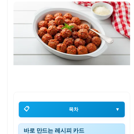
📋
목차
▼
바로 만드는 레시피 카드
바로 만드는 레시피 카드