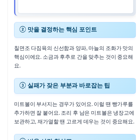
② 맛을 결정하는 핵심 포인트
칠면조 다짐육의 신선함과 양파, 마늘의 조화가 맛의
핵심이에요. 소금과 후추로 간을 맞추는 것이 중요해
요.
③ 실패가 잦은 부분과 바로잡는 팁
미트볼이 부서지는 경우가 있어요. 이럴 땐 빵가루를
추가하면 잘 붙어요. 조리 후 남은 미트볼은 냉장고에
보관하고, 재가열할 땐 고르게 데우는 것이 중요해요.