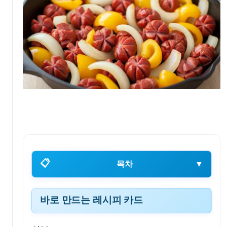
📋
목차
▼
바로 만드는 레시피 카드
바로 만드는 레시피 카드