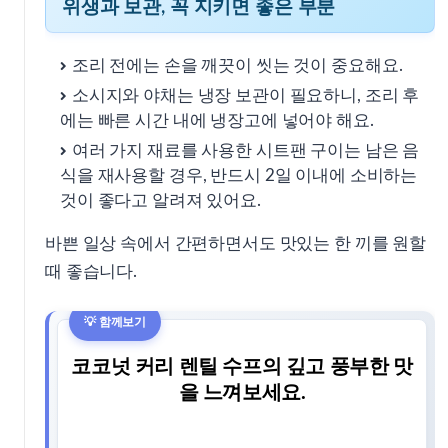
위생과 보관, 꼭 지키면 좋은 부분
조리 전에는 손을 깨끗이 씻는 것이 중요해요.
소시지와 야채는 냉장 보관이 필요하니, 조리 후
에는 빠른 시간 내에 냉장고에 넣어야 해요.
여러 가지 재료를 사용한 시트팬 구이는 남은 음
식을 재사용할 경우, 반드시 2일 이내에 소비하는
것이 좋다고 알려져 있어요.
바쁜 일상 속에서 간편하면서도 맛있는 한 끼를 원할
때 좋습니다.
코코넛 커리 렌틸 수프의 깊고 풍부한 맛
을 느껴보세요.