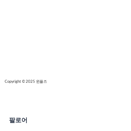
Copyright © 2025
윈플즈
팔로어