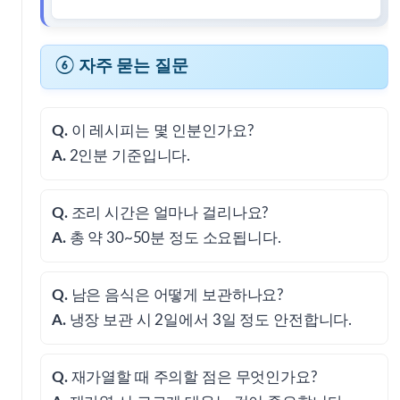
⑥ 자주 묻는 질문
Q.
이 레시피는 몇 인분인가요?
A.
2인분 기준입니다.
Q.
조리 시간은 얼마나 걸리나요?
A.
총 약 30~50분 정도 소요됩니다.
Q.
남은 음식은 어떻게 보관하나요?
A.
냉장 보관 시 2일에서 3일 정도 안전합니다.
Q.
재가열할 때 주의할 점은 무엇인가요?