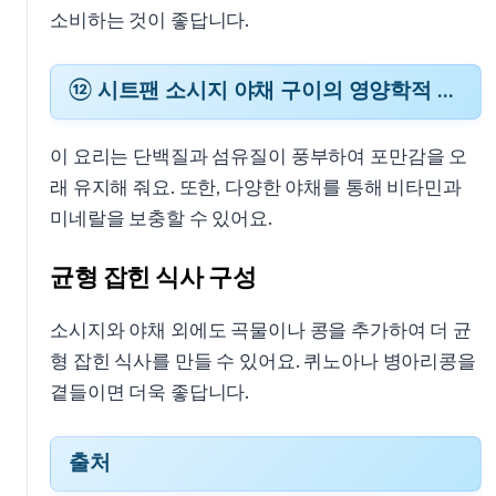
소비하는 것이 좋답니다.
⑫ 시트팬 소시지 야채 구이의 영양학적 장점
이 요리는 단백질과 섬유질이 풍부하여 포만감을 오
래 유지해 줘요. 또한, 다양한 야채를 통해 비타민과
미네랄을 보충할 수 있어요.
균형 잡힌 식사 구성
소시지와 야채 외에도 곡물이나 콩을 추가하여 더 균
형 잡힌 식사를 만들 수 있어요. 퀴노아나 병아리콩을
곁들이면 더욱 좋답니다.
출처