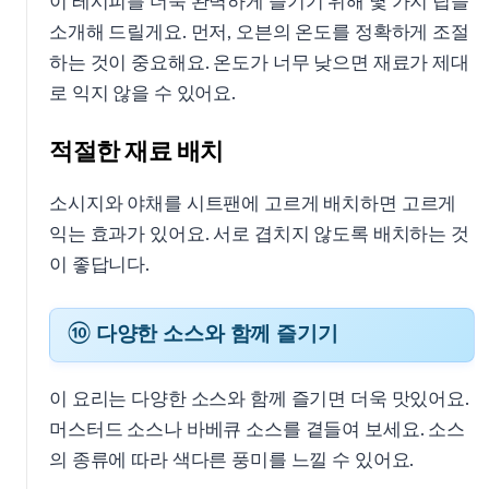
이 레시피를 더욱 완벽하게 즐기기 위해 몇 가지 팁을
소개해 드릴게요. 먼저, 오븐의 온도를 정확하게 조절
하는 것이 중요해요. 온도가 너무 낮으면 재료가 제대
로 익지 않을 수 있어요.
적절한 재료 배치
소시지와 야채를 시트팬에 고르게 배치하면 고르게
익는 효과가 있어요. 서로 겹치지 않도록 배치하는 것
이 좋답니다.
⑩ 다양한 소스와 함께 즐기기
이 요리는 다양한 소스와 함께 즐기면 더욱 맛있어요.
머스터드 소스나 바베큐 소스를 곁들여 보세요. 소스
의 종류에 따라 색다른 풍미를 느낄 수 있어요.