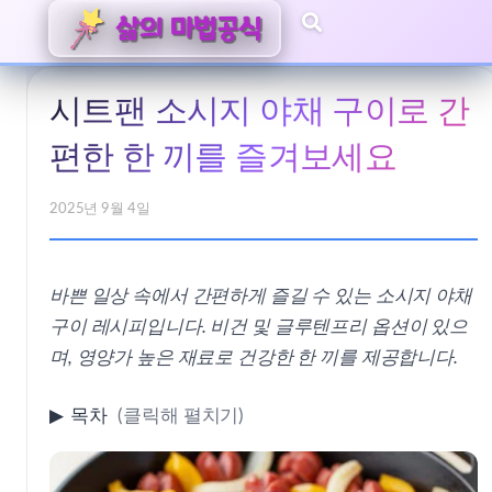
시트팬 소시지 야채 구이로 간
편한 한 끼를 즐겨보세요
2025년 9월 4일
바쁜 일상 속에서 간편하게 즐길 수 있는 소시지 야채
구이 레시피입니다. 비건 및 글루텐프리 옵션이 있으
며, 영양가 높은 재료로 건강한 한 끼를 제공합니다.
▶
목차