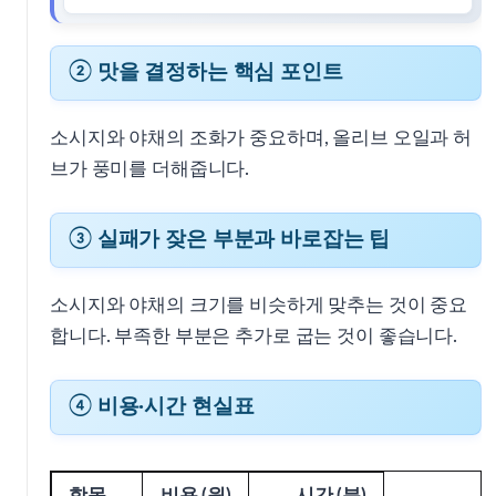
② 맛을 결정하는 핵심 포인트
소시지와 야채의 조화가 중요하며, 올리브 오일과 허
브가 풍미를 더해줍니다.
③ 실패가 잦은 부분과 바로잡는 팁
소시지와 야채의 크기를 비슷하게 맞추는 것이 중요
합니다. 부족한 부분은 추가로 굽는 것이 좋습니다.
④ 비용·시간 현실표
항목
비용 (원)
시간 (분)