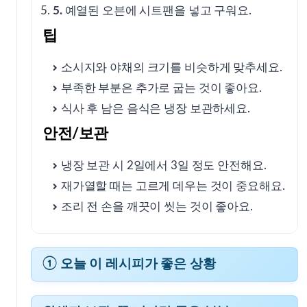
5.
예열된 오븐에 시트팬을 넣고 구워요.
팁
소시지와 야채의 크기를 비슷하게 맞추세요.
부족한 부분은 추가로 굽는 것이 좋아요.
식사 후 남은 음식은 냉장 보관하세요.
안전/보관
냉장 보관 시 2일에서 3일 정도 안전해요.
재가열할 때는 고르게 데우는 것이 중요해요.
조리 전 손을 깨끗이 씻는 것이 좋아요.
① 오늘 이 레시피가 좋은 상황