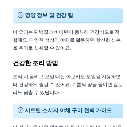
⑧ 영양 정보 및 건강 팁
이 요리는 단백질과 비타민이 풍부해 건강식으로 적
합해요. 다양한 색상의 야채를 활용하면 항산화 성분
을 추가로 섭취할 수 있어요.
건강한 조리 방법
조리 시 올리브 오일 대신 아보카도 오일을 사용하면
더 건강하게 즐길 수 있어요. 기름의 양을 줄이면 칼로
리도 낮출 수 있답니다.
⑨ 시트팬 소시지 야채 구이 완벽 가이드