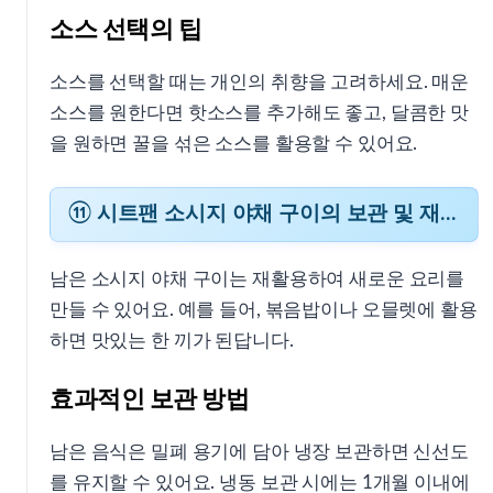
소스 선택의 팁
소스를 선택할 때는 개인의 취향을 고려하세요. 매운
소스를 원한다면 핫소스를 추가해도 좋고, 달콤한 맛
을 원하면 꿀을 섞은 소스를 활용할 수 있어요.
⑪ 시트팬 소시지 야채 구이의 보관 및 재활용 팁
남은 소시지 야채 구이는 재활용하여 새로운 요리를
만들 수 있어요. 예를 들어, 볶음밥이나 오믈렛에 활용
하면 맛있는 한 끼가 된답니다.
효과적인 보관 방법
남은 음식은 밀폐 용기에 담아 냉장 보관하면 신선도
를 유지할 수 있어요. 냉동 보관 시에는 1개월 이내에