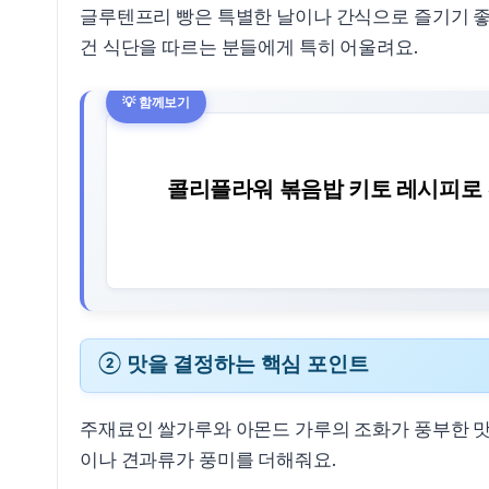
글루텐프리 빵은 특별한 날이나 간식으로 즐기기 좋
건 식단을 따르는 분들에게 특히 어울려요.
콜리플라워 볶음밥 키토 레시피로
② 맛을 결정하는 핵심 포인트
주재료인 쌀가루와 아몬드 가루의 조화가 풍부한 맛을
이나 견과류가 풍미를 더해줘요.