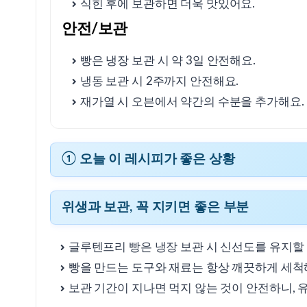
식힌 후에 보관하면 더욱 맛있어요.
안전/보관
빵은 냉장 보관 시 약 3일 안전해요.
냉동 보관 시 2주까지 안전해요.
재가열 시 오븐에서 약간의 수분을 추가해요.
① 오늘 이 레시피가 좋은 상황
위생과 보관, 꼭 지키면 좋은 부분
글루텐프리 빵은 냉장 보관 시 신선도를 유지할 
빵을 만드는 도구와 재료는 항상 깨끗하게 세척
보관 기간이 지나면 먹지 않는 것이 안전하니, 