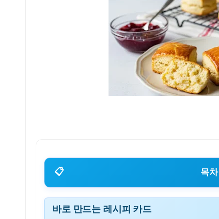
📋
목차
바로 만드는 레시피 카드
바로 만드는 레시피 카드