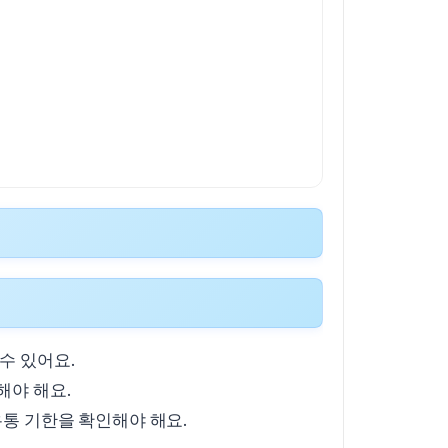
수 있어요.
해야 해요.
유통 기한을 확인해야 해요.