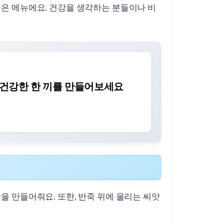
은 메뉴에요. 건강을 생각하는 분들이나 비
 건강한 한 끼를 만들어보세요
 만들어줘요. 또한, 반죽 위에 올리는 씨앗