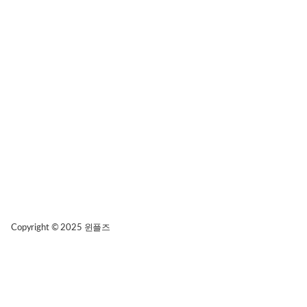
Copyright © 2025
윈플즈