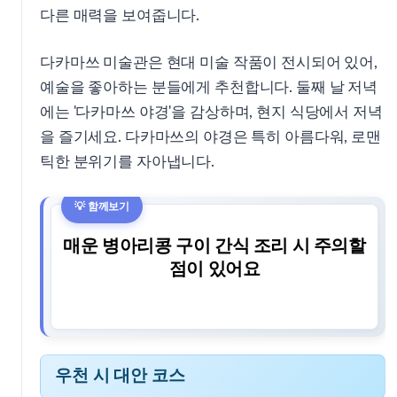
다른 매력을 보여줍니다.
다카마쓰 미술관은 현대 미술 작품이 전시되어 있어,
예술을 좋아하는 분들에게 추천합니다. 둘째 날 저녁
에는 '다카마쓰 야경'을 감상하며, 현지 식당에서 저녁
을 즐기세요. 다카마쓰의 야경은 특히 아름다워, 로맨
틱한 분위기를 자아냅니다.
매운 병아리콩 구이 간식 조리 시 주의할
점이 있어요
우천 시 대안 코스