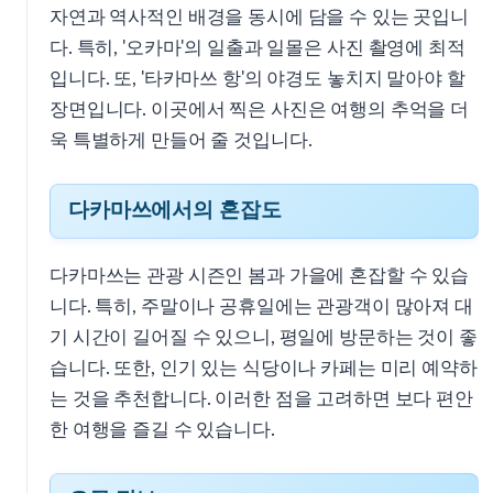
자연과 역사적인 배경을 동시에 담을 수 있는 곳입니
다. 특히, '오카마'의 일출과 일몰은 사진 촬영에 최적
입니다. 또, '타카마쓰 항'의 야경도 놓치지 말아야 할
장면입니다. 이곳에서 찍은 사진은 여행의 추억을 더
욱 특별하게 만들어 줄 것입니다.
다카마쓰에서의 혼잡도
다카마쓰는 관광 시즌인 봄과 가을에 혼잡할 수 있습
니다. 특히, 주말이나 공휴일에는 관광객이 많아져 대
기 시간이 길어질 수 있으니, 평일에 방문하는 것이 좋
습니다. 또한, 인기 있는 식당이나 카페는 미리 예약하
는 것을 추천합니다. 이러한 점을 고려하면 보다 편안
한 여행을 즐길 수 있습니다.