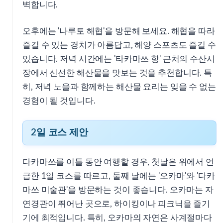
벽합니다.
오후에는 '나루토 해협'을 방문해 보세요. 해협을 따라
즐길 수 있는 경치가 아름답고, 해양 스포츠도 즐길 수
있습니다. 저녁 시간에는 '타카마쓰 항' 근처의 수산시
장에서 신선한 해산물을 맛보는 것을 추천합니다. 특
히, 저녁 노을과 함께하는 해산물 요리는 잊을 수 없는
경험이 될 것입니다.
2일 코스 제안
다카마쓰를 이틀 동안 여행할 경우, 첫날은 위에서 언
급한 1일 코스를 따르고, 둘째 날에는 '오카마'와 '다카
마쓰 미술관'을 방문하는 것이 좋습니다. 오카마는 자
연경관이 뛰어난 곳으로, 하이킹이나 피크닉을 즐기
기에 최적입니다. 특히, 오카마의 자연은 사계절마다