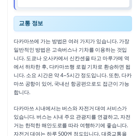
교통 정보
다카마쓰에 가는 방법은 여러 가지가 있습니다. 가장
일반적인 방법은 고속버스나 기차를 이용하는 것입
니다. 도쿄나 오사카에서 신칸센을 타고 마루가메 역
에서 하차한 후, 다카마쓰행 로컬 기차로 환승하면 됩
니다. 소요 시간은 약 4~5시간 정도입니다. 또한, 다카
마쓰 공항이 있어, 국내선 항공편으로도 접근이 가능
합니다.
다카마쓰 시내에서는 버스와 자전거 대여 서비스가
있습니다. 버스는 시내 주요 관광지를 연결하고, 자전
거는 한적한 해안도로를 따라 여행하기에 좋습니다.
자전거 대여는 하루 500엔 정도입니다. 대중교통을