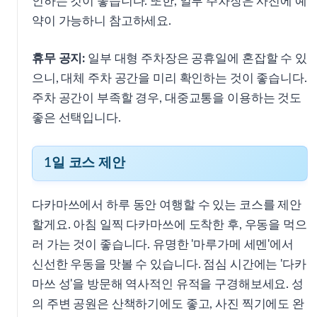
인하는 것이 좋습니다. 또한, 일부 주차장은 사전에 예
약이 가능하니 참고하세요.
휴무 공지:
일부 대형 주차장은 공휴일에 혼잡할 수 있
으니, 대체 주차 공간을 미리 확인하는 것이 좋습니다.
주차 공간이 부족할 경우, 대중교통을 이용하는 것도
좋은 선택입니다.
1일 코스 제안
다카마쓰에서 하루 동안 여행할 수 있는 코스를 제안
할게요. 아침 일찍 다카마쓰에 도착한 후, 우동을 먹으
러 가는 것이 좋습니다. 유명한 '마루가메 세멘'에서
신선한 우동을 맛볼 수 있습니다. 점심 시간에는 '다카
마쓰 성'을 방문해 역사적인 유적을 구경해보세요. 성
의 주변 공원은 산책하기에도 좋고, 사진 찍기에도 완