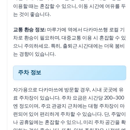
이용할 때는 혼잡할 수 있으니, 이동 시간에 여유를 두
는 것이 좋습니다.
교통 환승 정보:
마루가메 역에서 다카마쓰행 로컬 기
차로 환승이 필요하며, 대중교통 이용 시 혼잡할 수 있
으니 주의하세요. 특히, 출퇴근 시간대에는 더욱 붐비
는 경향이 있습니다.
주차 정보
자가용으로 다카마쓰에 방문할 경우, 시내 곳곳에 유
료 주차장이 있습니다. 주차 요금은 시간당 200~300
엔 정도이며, 주요 관광지 근처에는 대형 주차장이 마
련되어 있어 편리하게 주차할 수 있습니다. 단, 주말이
나 공휴일에는 혼잡할 수 있으니, 미리 주차 공간을 확