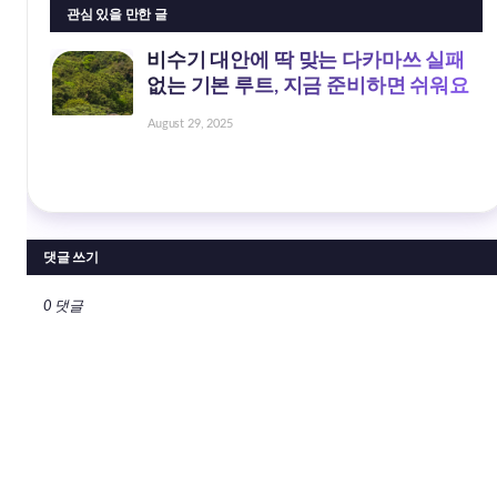
관심 있을 만한 글
비수기 대안에 딱 맞는 다카마쓰 실패
없는 기본 루트, 지금 준비하면 쉬워요
August 29, 2025
댓글 쓰기
0 댓글