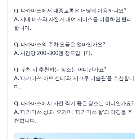
Q.
다카마쓰에서 대중교통은 어떻게 이용하나요?
A.
시내 버스와 자전거 대여 서비스를 이용하면 편리
합니다.
Q.
다카마쓰의 주차 요금은 얼마인가요?
A.
시간당 200~300엔 정도입니다.
Q.
우천 시 추천하는 장소는 어디인가요?
A.
'다카마쓰 아트 센터'와 '시코쿠 미술관'을 추천합니
다.
Q.
다카마쓰에서 사진 찍기 좋은 장소는 어디인가요?
A.
'다카마쓰 성'과 '오카마', '타카마쓰 항'의 야경을 추
천합니다.