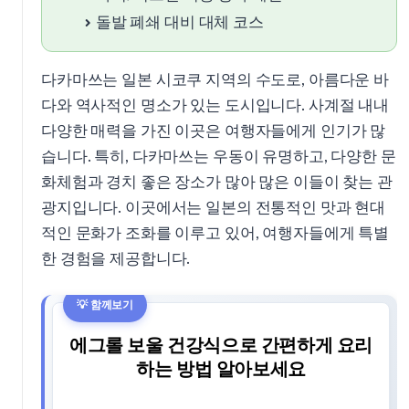
돌발 폐쇄 대비 대체 코스
다카마쓰는 일본 시코쿠 지역의 수도로, 아름다운 바
다와 역사적인 명소가 있는 도시입니다. 사계절 내내
다양한 매력을 가진 이곳은 여행자들에게 인기가 많
습니다. 특히, 다카마쓰는 우동이 유명하고, 다양한 문
화체험과 경치 좋은 장소가 많아 많은 이들이 찾는 관
광지입니다. 이곳에서는 일본의 전통적인 맛과 현대
적인 문화가 조화를 이루고 있어, 여행자들에게 특별
한 경험을 제공합니다.
에그롤 보울 건강식으로 간편하게 요리
하는 방법 알아보세요