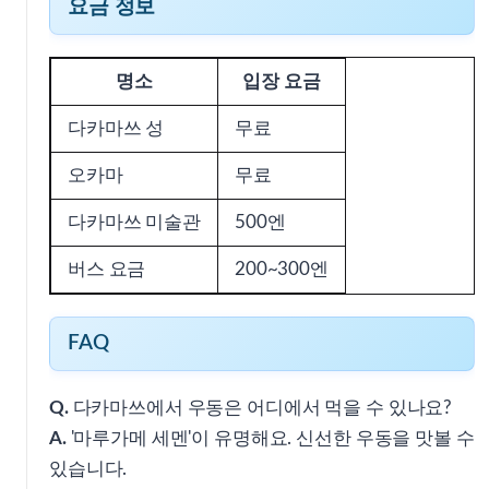
요금 정보
명소
입장 요금
다카마쓰 성
무료
오카마
무료
다카마쓰 미술관
500엔
버스 요금
200~300엔
FAQ
Q.
다카마쓰에서 우동은 어디에서 먹을 수 있나요?
A.
'마루가메 세멘'이 유명해요. 신선한 우동을 맛볼 수
있습니다.