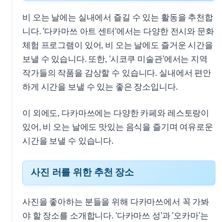
비 오는 날에는 실내에서 즐길 수 있는 활동을 추천합
니다. '다카마쓰 아트 센터'에서는 다양한 전시와 문화
체험 프로그램이 있어, 비 오는 날에도 즐거운 시간을
보낼 수 있습니다. 또한, '시코쿠 미술관'에서는 지역
작가들의 작품을 감상할 수 있습니다. 실내에서 편안
하게 시간을 보낼 수 있는 좋은 장소입니다.
이 외에도, 다카마쓰에는 다양한 카페와 레스토랑이
있어, 비 오는 날에도 맛있는 음식을 즐기며 여유로운
시간을 보낼 수 있습니다.
사진 러를 위한 추천 장소
사진을 좋아하는 분들을 위해 다카마쓰에서 꼭 가봐
야 할 장소를 소개합니다. '다카마쓰 성'과 '오카마'는