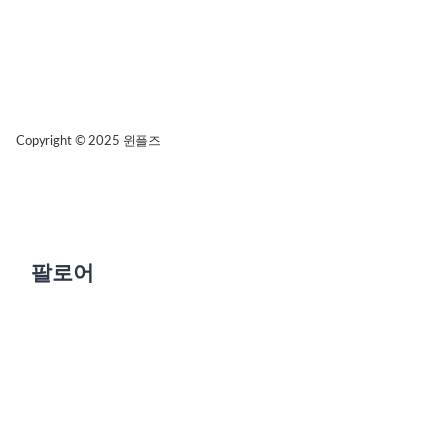
Copyright © 2025
윈플즈
팔로어