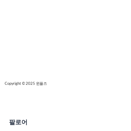
Copyright © 2025
윈플즈
팔로어