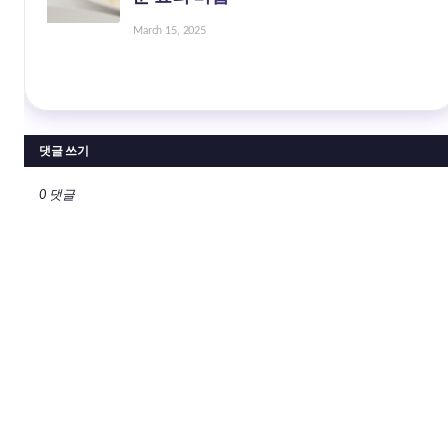
March 15, 2025
댓글 쓰기
0 댓글