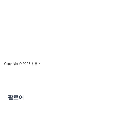
Copyright © 2025
윈플즈
팔로어